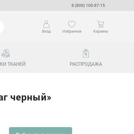
8 (800) 100-87-15
Вход
Избранное
Корзина
КИ ТКАНЕЙ
РАСПРОДАЖА
аг черный»