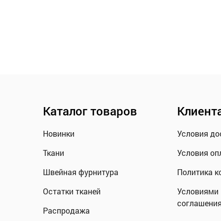
Каталог товаров
Клиент
Новинки
Условия до
Ткани
Условия оп
Швейная фурнитура
Политика к
Остатки тканей
Условиями 
соглашени
Распродажа