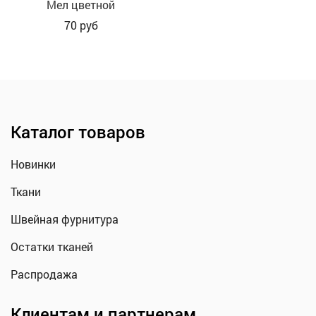
Мел цветной
70
руб
Каталог товаров
Новинки
Ткани
Швейная фурнитура
Остатки тканей
Распродажа
Клиентам и партнерам