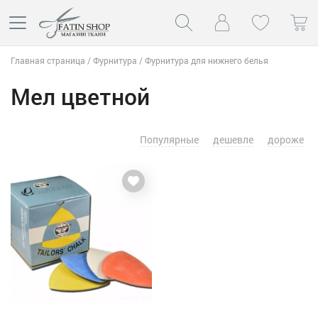
Главная страница
/
Фурнитура
/
Фурнитура для нижнего белья
Мел цветной
Популярные
дешевле
дороже