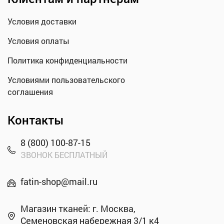
Условия доставки
Условия оплаты
Политика конфиденциальности
Условиями пользовательского
соглашения
Контакты
8 (800) 100-87-15
ЗВОНОК БЕСПЛАТНЫЙ
fatin-shop@mail.ru
Магазин тканей: г. Москва,
Семеновская набережная 3/1 к4