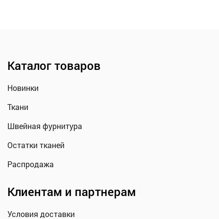
Каталог товаров
Новинки
Ткани
Швейная фурнитура
Остатки тканей
Распродажа
Клиентам и партнерам
Условия доставки