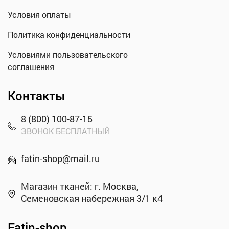
Условия оплаты
Политика конфиденциальности
Условиями пользовательского
соглашения
Контакты
8 (800) 100-87-15
ЗВОНОК БЕСПЛАТНЫЙ
fatin-shop@mail.ru
Магазин тканей: г. Москва,
Семеновская набережная 3/1 к4
Fatin-shop