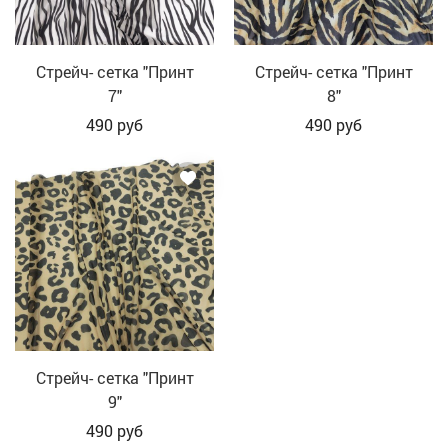
Стрейч- сетка "Принт
Стрейч- сетка "Принт
7"
8"
490
руб
490
руб
Стрейч- сетка "Принт
9"
490
руб