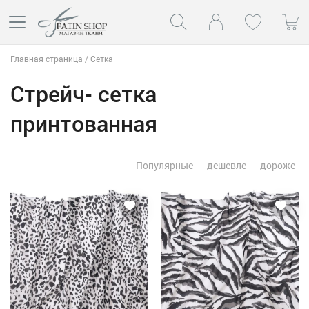
Главная страница
/
Сетка
Стрейч- сетка
принтованная
Популярные
дешевле
дороже