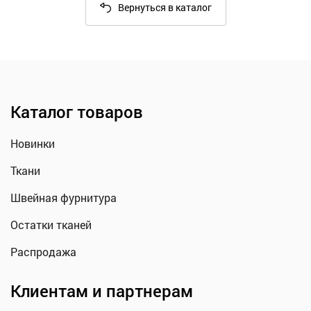
Вернуться в каталог
Каталог товаров
Новинки
Ткани
Швейная фурнитура
Остатки тканей
Распродажа
Клиентам и партнерам