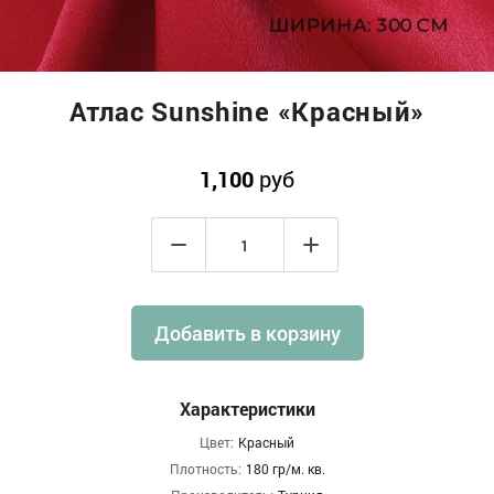
Атлас Sunshine «Красный»
1,100
руб
Добавить в корзину
Характеристики
Цвет:
Красный
Плотность:
180 гр/м. кв.