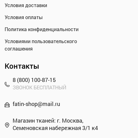
Условия доставки
Условия оплаты
Политика конфиденциальности
Условиями пользовательского
соглашения
Контакты
8 (800) 100-87-15
ЗВОНОК БЕСПЛАТНЫЙ
fatin-shop@mail.ru
Магазин тканей: г. Москва,
Семеновская набережная 3/1 к4