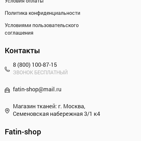
Условия оплаты
Политика конфиденциальности
Условиями пользовательского
соглашения
Контакты
8 (800) 100-87-15
ЗВОНОК БЕСПЛАТНЫЙ
fatin-shop@mail.ru
Магазин тканей: г. Москва,
Семеновская набережная 3/1 к4
Fatin-shop