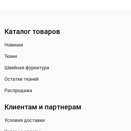
Каталог товаров
Новинки
Ткани
Швейная фурнитура
Остатки тканей
Распродажа
Клиентам и партнерам
Условия доставки