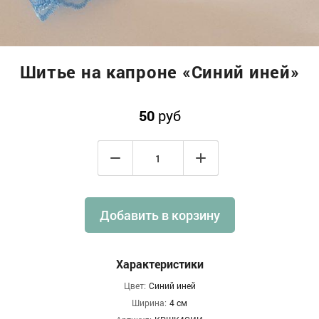
Шитье на капроне «Синий иней»
50
руб
Добавить в корзину
Характеристики
Цвет:
Синий иней
Ширина:
4 см