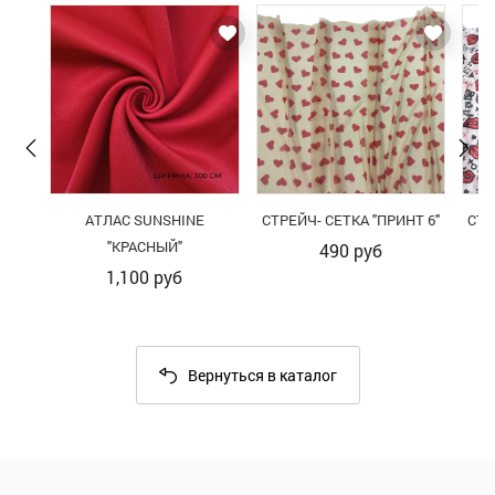
АТЛАС SUNSHINE
СТРЕЙЧ- СЕТКА "ПРИНТ 6"
СТР
"КРАСНЫЙ"
490
руб
1,100
руб
Вернуться в каталог