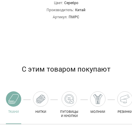
Цвет:
Серебро
Производитель:
Китай
Артикул:
ПМРС
С этим товаром покупают
ТКАНИ
НИТКИ
ПУГОВИЦЫ
МОЛНИИ
РЕЗИНК
И КНОПКИ