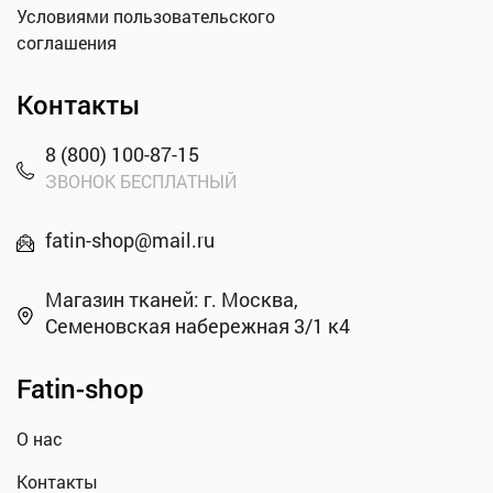
Условиями пользовательского
соглашения
Контакты
8 (800) 100-87-15
ЗВОНОК БЕСПЛАТНЫЙ
fatin-shop@mail.ru
Магазин тканей: г. Москва,
Семеновская набережная 3/1 к4
Fatin-shop
О нас
Контакты