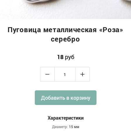
Пуговица металлическая «Роза»
серебро
18
руб
Добавить в корзину
Характеристики
Диаметр:
15 мм