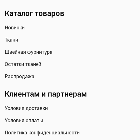
Каталог товаров
Новинки
Ткани
Швейная фурнитура
Остатки тканей
Распродажа
Клиентам и партнерам
Условия доставки
Условия оплаты
Политика конфиденциальности