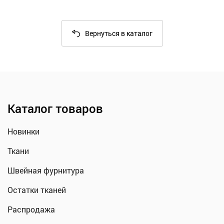
Вернуться в каталог
Каталог товаров
Новинки
Ткани
Швейная фурнитура
Остатки тканей
Распродажа