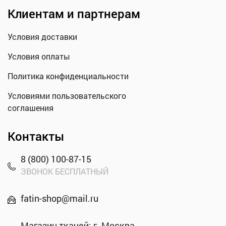
Клиентам и партнерам
Условия доставки
Условия оплаты
Политика конфиденциальности
Условиями пользовательского
соглашения
Контакты
8 (800) 100-87-15
ЗВОНОК БЕСПЛАТНЫЙ
fatin-shop@mail.ru
Магазин тканей: г. Москва,