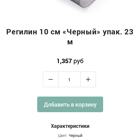
Регилин 10 см «Черный» упак. 23
м
1,357
руб
Добавить в корзину
Характеристики
Цвет:
Черный