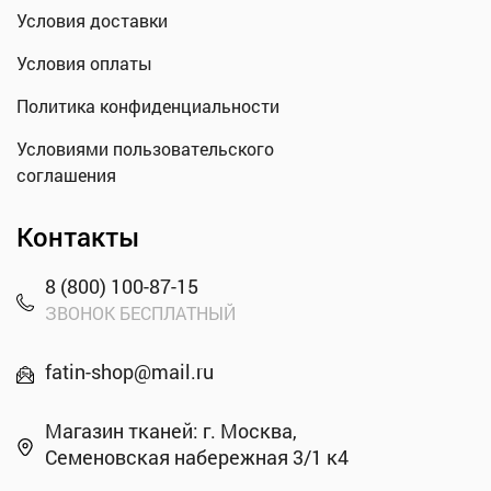
Условия доставки
Условия оплаты
Политика конфиденциальности
Условиями пользовательского
соглашения
Контакты
8 (800) 100-87-15
ЗВОНОК БЕСПЛАТНЫЙ
fatin-shop@mail.ru
Магазин тканей: г. Москва,
Семеновская набережная 3/1 к4