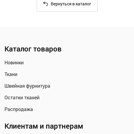
Вернуться в каталог
Каталог товаров
Новинки
Ткани
Швейная фурнитура
Остатки тканей
Распродажа
Клиентам и партнерам