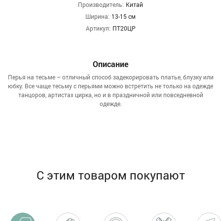
Производитель:
Китай
Ширина:
13-15 см
Артикул:
ПТ20ЦР
Описание
Перья на тесьме – отличный способ задекорировать платье, блузку или
юбку. Все чаще тесьму с перьями можно встретить не только на одежде
танцоров, артистах цирка, но и в праздничной или повседневной
одежде.
С этим товаром покупают