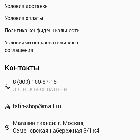
Условия доставки
Условия оплаты
Политика конфиденциальности
Условиями пользовательского
соглашения
Контакты
8 (800) 100-87-15
ЗВОНОК БЕСПЛАТНЫЙ
fatin-shop@mail.ru
Магазин тканей: г. Москва,
Семеновская набережная 3/1 к4