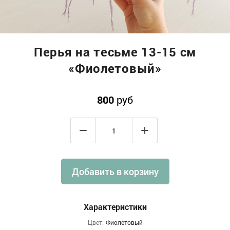
Перья на тесьме 13-15 см
«Фиолетовый»
800
руб
Добавить в корзину
Характеристики
Цвет:
Фиолетовый