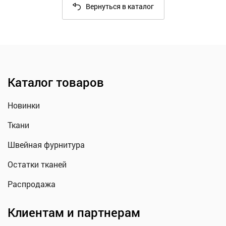
Вернуться в каталог
Каталог товаров
Новинки
Ткани
Швейная фурнитура
Остатки тканей
Распродажа
Клиентам и партнерам