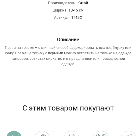
Производитель:
Китай
Ширина:
13-15 см
Артикул:
ПТ42Ф
Описание
Перья на тесьме – отличный способ задекорировать платье, блузку или
юбку. Все чаще тесьму с перьями можно встретить не только на одежде
танцоров, артистах цирка, но и в праздничной или повседневной
одежде.
С этим товаром покупают