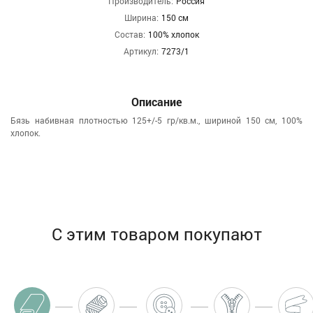
Производитель:
Россия
Ширина:
150 см
Состав:
100% хлопок
Артикул:
7273/1
Описание
Бязь набивная плотностью 125+/-5 гр/кв.м., шириной 150 см, 100%
хлопок.
С этим товаром покупают