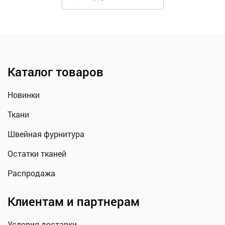
Каталог товаров
Новинки
Ткани
Швейная фурнитура
Остатки тканей
Распродажа
Клиентам и партнерам
Условия доставки