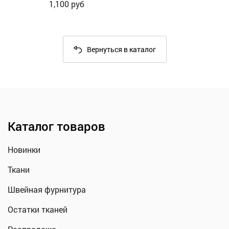
1,100
руб
Вернуться в каталог
Каталог товаров
Новинки
Ткани
Швейная фурнитура
Остатки тканей