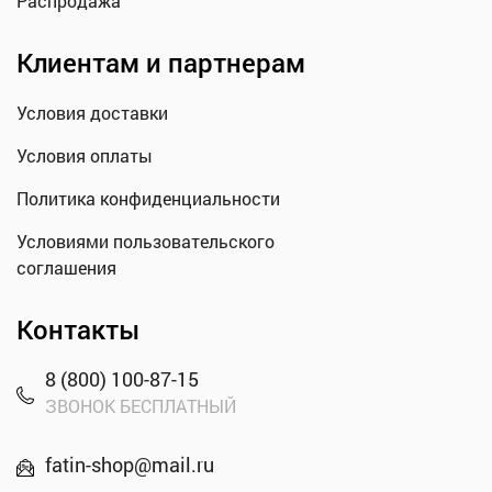
Распродажа
Клиентам и партнерам
Условия доставки
Условия оплаты
Политика конфиденциальности
Условиями пользовательского
соглашения
Контакты
8 (800) 100-87-15
ЗВОНОК БЕСПЛАТНЫЙ
fatin-shop@mail.ru