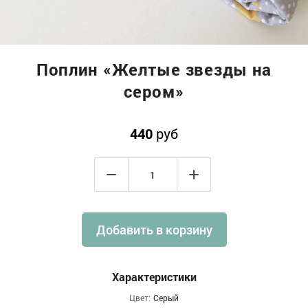
Поплин «Желтые звезды на
сером»
440
руб
Добавить в корзину
Характеристики
Цвет:
Серый