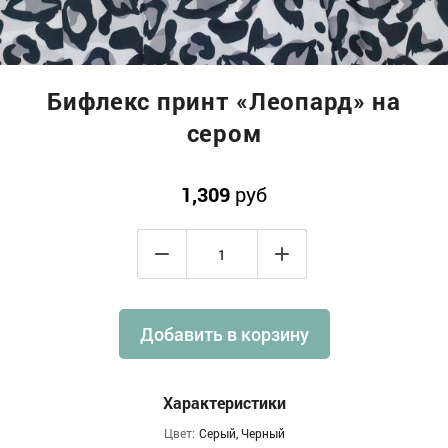
Бифлекс принт «Леопард» на
сером
1,309
руб
Добавить в корзину
Характеристики
Цвет:
Серый, Черный