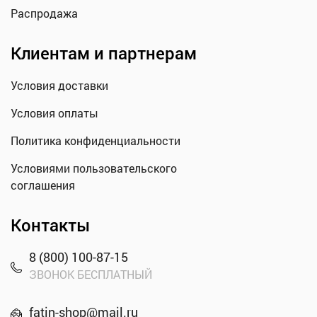
Распродажа
Клиентам и партнерам
Условия доставки
Условия оплаты
Политика конфиденциальности
Условиями пользовательского
соглашения
Контакты
8 (800) 100-87-15
ЗВОНОК БЕСПЛАТНЫЙ
fatin-shop@mail.ru