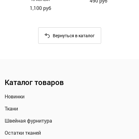
490
руб
1,100
руб
Вернуться в каталог
Каталог товаров
Новинки
Ткани
Швейная фурнитура
Остатки тканей