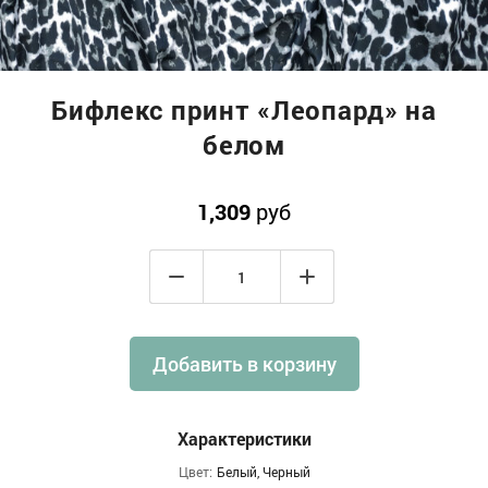
Бифлекс принт «Леопард» на
белом
1,309
руб
Добавить в корзину
Характеристики
Цвет:
Белый, Черный