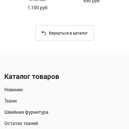
490
руб
1,100
руб
Вернуться в каталог
Каталог товаров
Новинки
Ткани
Швейная фурнитура
Остатки тканей