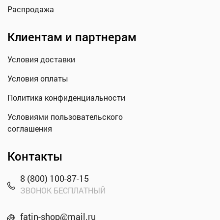
Распродажа
Клиентам и партнерам
Условия доставки
Условия оплаты
Политика конфиденциальности
Условиями пользовательского
соглашения
Контакты
8 (800) 100-87-15
ЗВОНОК БЕСПЛАТНЫЙ
fatin-shop@mail.ru